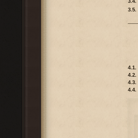
3.4
3.5
___
4.1.
4.2
4.3.
4.4