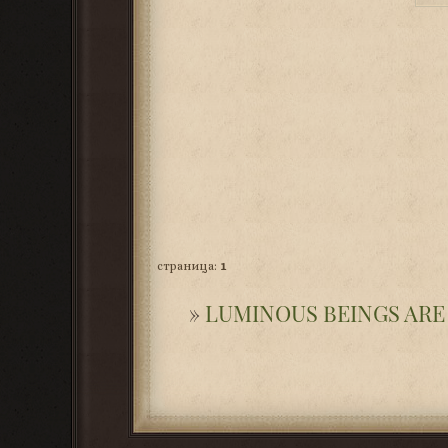
страница:
1
»
LUMINOUS BEINGS ARE 